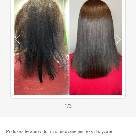
1
/3
Podczas terapii w domu stosowane jest ekskluzywne