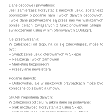
Dane osobowe i prywatność
Jeśli zamierzasz korzystać z naszych usług, zostaniesz
poproszony o podanie nam Twoich danych osobowych.
Twoje dane przetwarzane są przez nas we wskazanych
poniżej celach, związanych z funkcjonowaniem Sklepu i
świadczeniem usług w nim oferowanych („Usługi”).
Cel przetwarzania:
W zależności od tego, na co się zdecydujesz, może to
być:
– Świadczenie usług oferowanych w Sklepie
– Realizacja Twoich zamówień
– Marketing bezpośredni
– Przesyłanie newslettera
Podanie danych:
– Dobrowolne, ale w niektórych przypadkach może być
konieczne do zawarcia umowy.
Skutek niepodania danych:
W zależności od celu, w jakim dane są podawane:
– brak możliwości korzystania z usług Sklepu