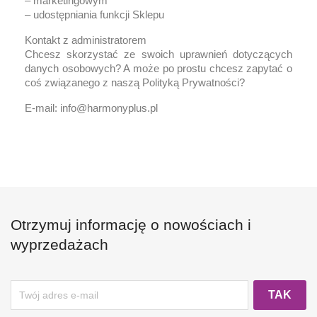
– marketingowym
– udostępniania funkcji Sklepu
Kontakt z administratorem
Chcesz skorzystać ze swoich uprawnień dotyczących
danych osobowych? A może po prostu chcesz zapytać o
coś związanego z naszą Polityką Prywatności?
E-mail: info@harmonyplus.pl
Otrzymuj informację o nowościach i
wyprzedażach