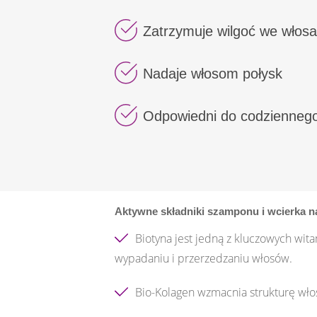
Zatrzymuje wilgoć we włos
Nadaje włosom połysk
Odpowiedni do codziennego
Aktywne składniki szamponu i wcierka 
Biotyna jest jedną z kluczowych wit
wypadaniu i przerzedzaniu włosów.
Bio-Kolagen wzmacnia strukturę wło